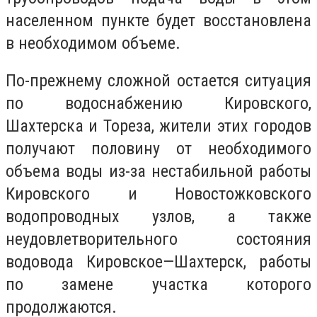
населенном пункте будет восстановлена
в необходимом объеме.
По-прежнему сложной остается ситуация
по водоснабжению Кировского,
Шахтерска и Тореза, жители этих городов
получают половину от необходимого
объема воды из-за нестабильной работы
Кировского и Новостожковского
водопроводных узлов, а также
неудовлетворительного состояния
водовода Кировское—Шахтерск, работы
по замене участка которого
продолжаются.