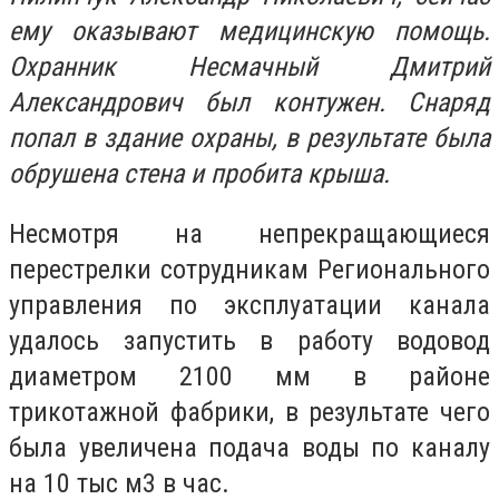
ему оказывают медицинскую помощь.
Охранник Несмачный Дмитрий
Александрович был контужен. Снаряд
попал в здание охраны, в результате была
обрушена стена и пробита крыша.
Несмотря на непрекращающиеся
перестрелки сотрудникам Регионального
управления по эксплуатации канала
удалось запустить в работу водовод
диаметром 2100 мм в районе
трикотажной фабрики, в результате чего
была увеличена подача воды по каналу
на 10 тыс м3 в час.