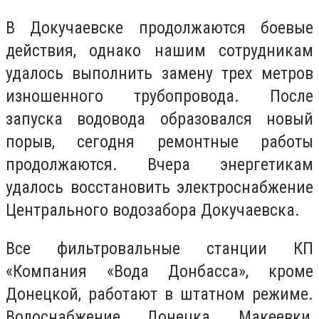
В Докучаевске продолжаются боевые
действия, однако нашим сотрудникам
удалось выполнить замену трех метров
изношенного трубопровода. После
запуска водовода образовался новый
порыв, сегодня ремонтные работы
продолжаются. Вчера энергетикам
удалось восстановить электроснабжение
Центрального водозабора Докучаевска.
Все фильтровальные станции КП
«Компания «Вода Донбасса», кроме
Донецкой, работают в штатном режиме.
Водоснабжение Донецка, Макеевки,