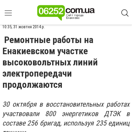
10:35, 31 жовтня 2014 р.
Ремонтные работы на
Енакиевском участке
высоковольтных линий
электропередачи
продолжаются
30 октября в восстановительных работах
участвовали 800 энергетиков ДТЭК в
составе 256 бригад, используя 235 единиц