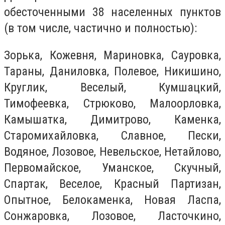
обесточенными 38 населенных пунктов
(в том числе, частично и полностью):
Зорька, Кожевня, Мариновка, Сауровка,
Тараны, Даниловка, Полевое, Никишино,
Круглик, Веселый, Кумшацкий,
Тимофеевка, Стрюково, Малоорловка,
Камышатка, Димитрово, Каменка,
Старомихайловка, Славное, Пески,
Водяное, Лозовое, Невельское, Нетайлово,
Первомайское, Уманское, Скучный,
Спартак, Веселое, Красный Партизан,
Опытное, Белокаменка, Новая Ласпа,
Сонжаровка, Лозовое, Ласточкино,