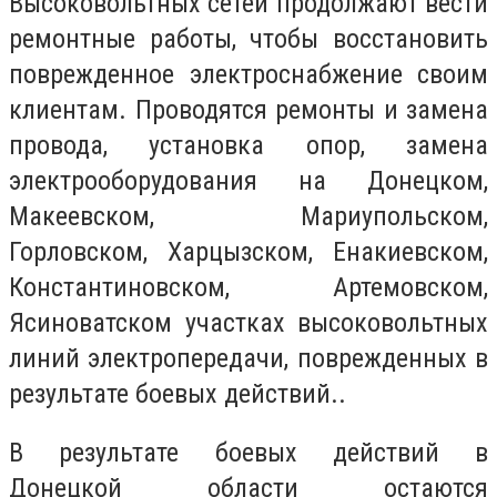
Высоковольтных сетей продолжают вести
ремонтные работы, чтобы восстановить
поврежденное электроснабжение своим
клиентам. Проводятся ремонты и замена
провода, установка опор, замена
электрооборудования на Донецком,
Макеевском, Мариупольском,
Горловском, Харцызском, Енакиевском,
Константиновском, Артемовском,
Ясиноватском участках высоковольтных
линий электропередачи, поврежденных в
результате боевых действий..
В результате боевых действий в
Донецкой области остаются