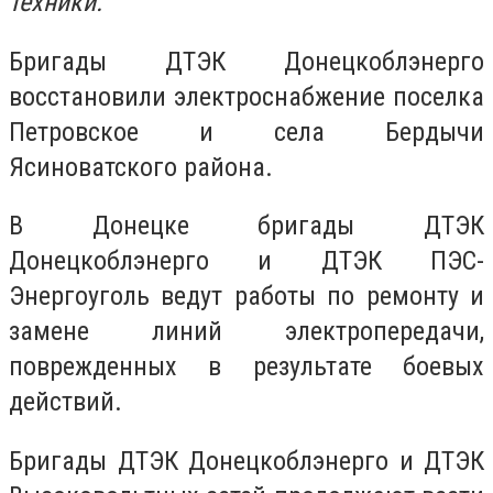
техники.
Бригады ДТЭК Донецкоблэнерго
восстановили электроснабжение поселка
Петровское и села Бердычи
Ясиноватского района.
В Донецке бригады ДТЭК
Донецкоблэнерго и ДТЭК ПЭС-
Энергоуголь ведут работы по ремонту и
замене линий электропередачи,
поврежденных в результате боевых
действий.
Бригады ДТЭК Донецкоблэнерго и ДТЭК