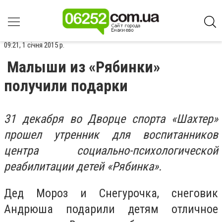
09:21, 1 січня 2015 р.
Малыши из «Рябинки»
получили подарки
31 декабря во Дворце спорта «Шахтер»
прошел утренник для воспитанников
центра социально-психологической
реабилитации детей «Рябинка».
Дед Мороз и Снегурочка, снеговик
Андрюша подарили детям отличное