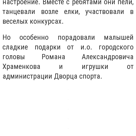
настроение. Вместе с ребятами они пели,
танцевали возле елки, участвовали в
веселых конкурсах.
Но особенно порадовали малышей
сладкие подарки от и.о. городского
головы Романа Александровича
Храменкова и игрушки от
администрации Дворца спорта.