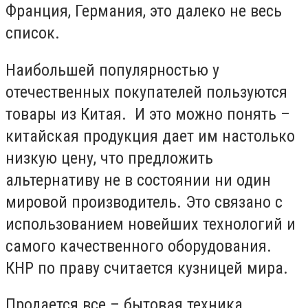
Франция, Германия, это далеко не весь
список.
Наибольшей популярностью у
отечественных покупателей пользуются
товары из Китая. И это можно понять –
китайская продукция дает им настолько
низкую цену, что предложить
альтернативу не в состоянии ни один
мировой производитель. Это связано с
использованием новейших технологий и
самого качественного оборудования.
КНР по праву считается кузницей мира.
Продается все – бытовая техника,