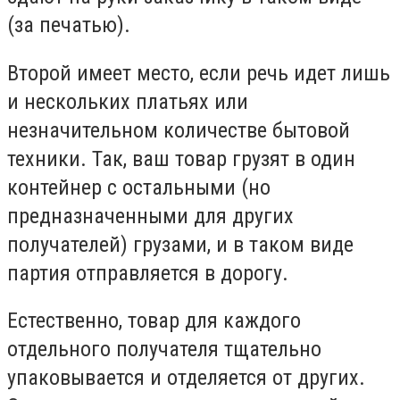
(за печатью).
Второй имеет место, если речь идет лишь
и нескольких платьях или
незначительном количестве бытовой
техники. Так, ваш товар грузят в один
контейнер с остальными (но
предназначенными для других
получателей) грузами, и в таком виде
партия отправляется в дорогу.
Естественно, товар для каждого
отдельного получателя тщательно
упаковывается и отделяется от других.