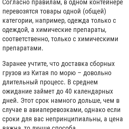
Согласно правилам, в одном контейнере
перевозятся товары одной (общей)
категории, например, одежда только с
одеждой, а химические препараты,
соответственно, только с химическими
препаратами.
Заранее учтите, что доставка сборных
грузов из Китая по морю – довольно
длительный процесс. В среднем
ожидание займет до 40 календарных
дней. Этот срок намного дольше, чем в
случае в авиаперевозками, однако если
сроки для вас непринципиальны, а цена
важна, то лучше способа