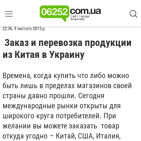
22:36, 9 лютого 2015 р.
Заказ и перевозка продукции
из Китая в Украину
Времена, когда купить что либо можно
быть лишь в пределах магазинов своей
страны давно прошли. Сегодня
международные рынки открыты для
широкого круга потребителей. При
желании вы можете заказать товар
откуда угодно – Китай, США, Италия,