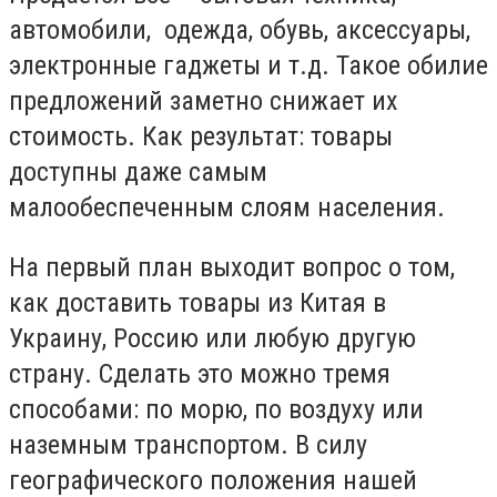
автомобили, одежда, обувь, аксессуары,
электронные гаджеты и т.д. Такое обилие
предложений заметно снижает их
стоимость. Как результат: товары
доступны даже самым
малообеспеченным слоям населения.
На первый план выходит вопрос о том,
как доставить товары из Китая в
Украину, Россию или любую другую
страну. Сделать это можно тремя
способами: по морю, по воздуху или
наземным транспортом. В силу
географического положения нашей