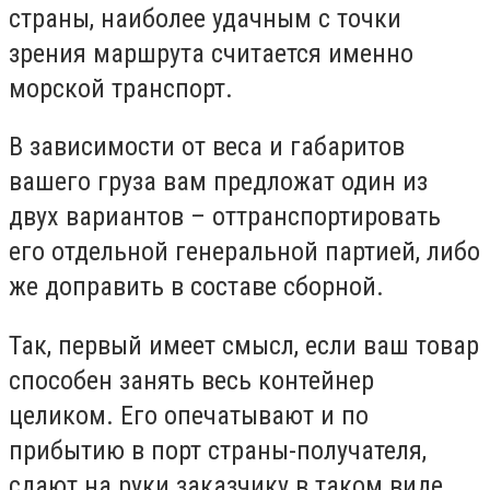
страны, наиболее удачным с точки
зрения маршрута считается именно
морской транспорт.
В зависимости от веса и габаритов
вашего груза вам предложат один из
двух вариантов – оттранспортировать
его отдельной генеральной партией, либо
же доправить в составе сборной.
Так, первый имеет смысл, если ваш товар
способен занять весь контейнер
целиком. Его опечатывают и по
прибытию в порт страны-получателя,
сдают на руки заказчику в таком виде