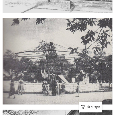
Фільтри