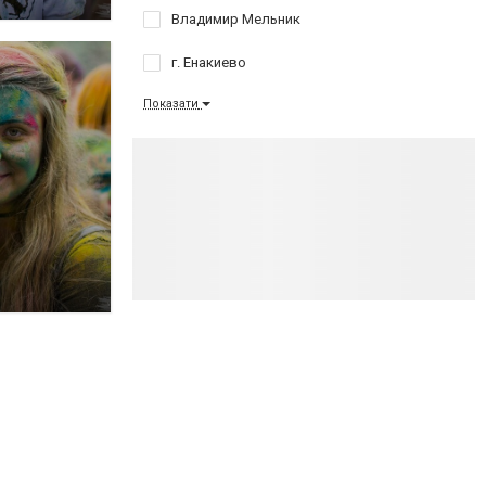
Владимир Мельник
г. Енакиево
Показати