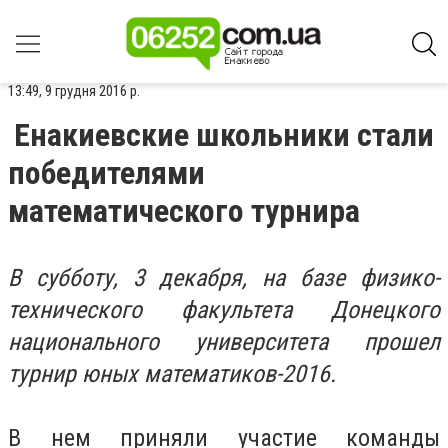
13:49, 9 грудня 2016 р.
Енакиевские школьники стали
победителями
математического турнира
В субботу, 3 декабря, на базе физико-
технического факультета Донецкого
национального университета прошел
турнир юных математиков-2016.
В нем приняли участие команды