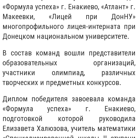
«Формула успеха» г. Енакиево, «Атлант» г.
Макеевки, «Лицей при ДонНУ»
многопрофильного лицея-интерната при
Донецком национальном университете.
В состав команд вошли представители
образовательных организаций,
участники олимпиад, различных
творческих и предметных конкурсов.
Диплом победителя завоевала команда
«Формула успеха» г. Енакиево,
подготовкой которой руководила
Елизавета Халюзова, учитель математики